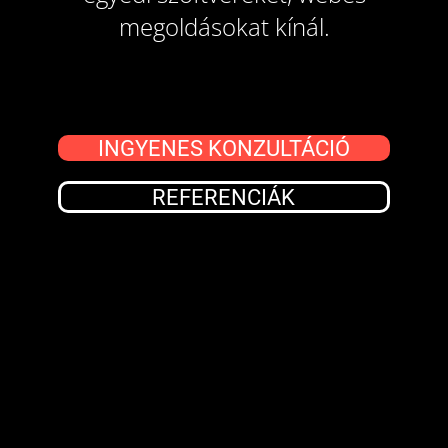
megoldásokat kínál.
INGYENES KONZULTÁCIÓ